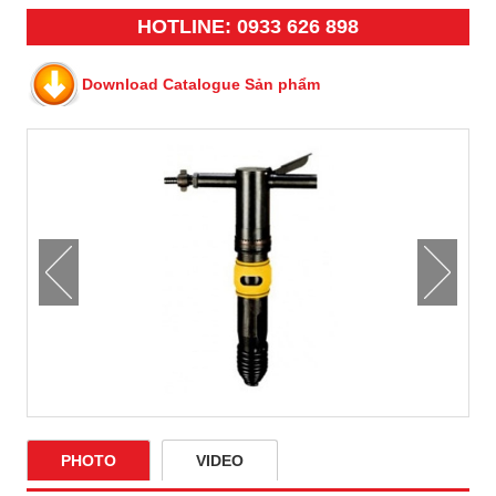
HOTLINE: 0933 626 898
Download Catalogue Sản phẩm
PHOTO
VIDEO