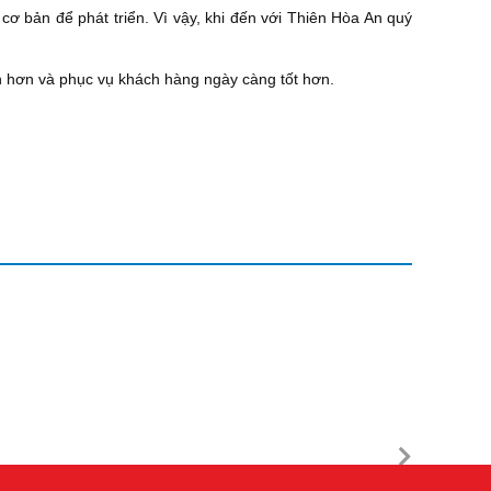
cơ bản để phát triển. Vì vậy, khi đến với Thiên Hòa An quý
 hơn và phục vụ khách hàng ngày càng tốt hơn.