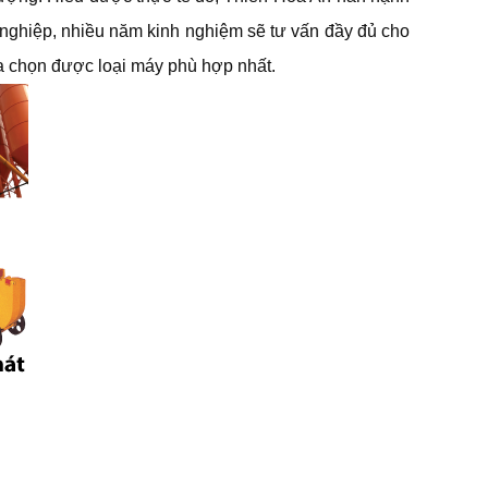
n nghiệp, nhiều năm kinh nghiệm sẽ tư vấn đầy đủ cho
a chọn được loại máy phù hợp nhất.