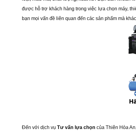
được hỗ trợ khách hàng trong việc lựa chọn máy, thi
bạn mọi vấn đề liên quan đến các sản phẩm mà khách
Đến với dịch vụ
Tư vấn lựa chọn
của Thiên Hòa An,