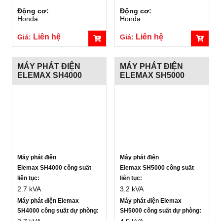
Động cơ:
Động cơ:
Honda
Honda
Liên hệ
Liên hệ
Giá:
Giá:
MÁY PHÁT ĐIỆN
MÁY PHÁT ĐIỆN
ELEMAX SH4000
ELEMAX SH5000
Máy phát điện
Máy phát điện
Elemax SH4000 công suất
Elemax SH5000 công suất
liên tục:
liên tục:
2.7 kVA
3.2 kVA
Máy phát điện Elemax
Máy phát điện Elemax
SH4000 công suất dự phòng:
SH5000 công suất dự phòng: