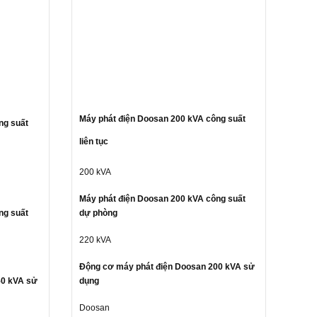
Máy phát điện Doosan 200 kVA công suất
ng suất
liên tục
200 kVA
Máy phát điện Doosan 200 kVA công suất
ng suất
dự phòng
220 kVA
Động cơ máy phát điện Doosan 200 kVA sử
50 kVA sử
dụng
Doosan