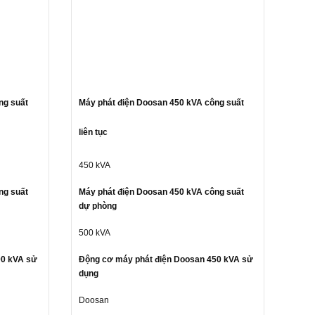
ng suất
Máy phát điện Doosan 450 kVA công suất
liên tục
450 kVA
ng suất
Máy phát điện Doosan 450 kVA công suất
dự phòng
500 kVA
00 kVA sử
Động cơ máy phát điện Doosan 450 kVA sử
dụng
Doosan