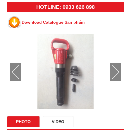
HOTLINE: 0933 626 898
Download Catalogue Sản phẩm
PHOTO
VIDEO