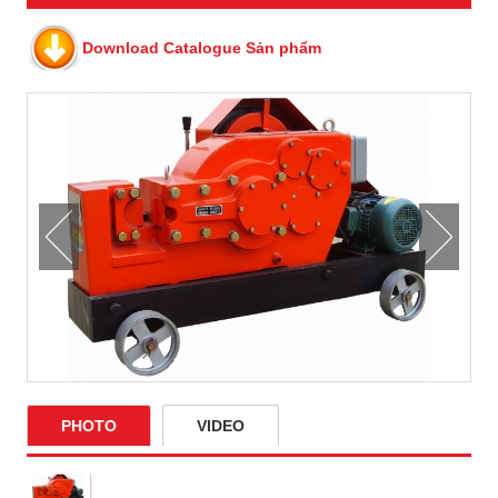
Download Catalogue Sản phẩm
PHOTO
VIDEO