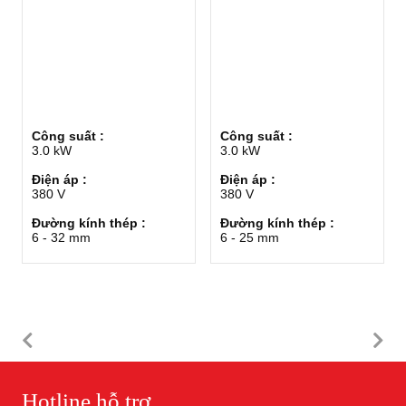
Công suất :
Công suất :
3.0 kW
3.0 kW
Điện áp :
Điện áp :
380 V
380 V
Đường kính thép :
Đường kính thép :
6 - 32 mm
6 - 25 mm
Hotline hỗ trợ