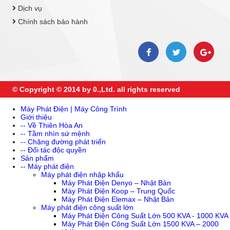
Dịch vụ
Chính sách bảo hành
© Copyright © 2014 by 0.,Ltd. all rights reserved
Máy Phát Điện | Máy Công Trình
Giới thiệu
-- Về Thiên Hòa An
-- Tầm nhìn sứ mệnh
-- Chặng đường phát triển
-- Đối tác độc quyền
Sản phẩm
-- Máy phát điện
Máy phát điện nhập khẩu
Máy Phát Điện Denyo – Nhật Bản
Máy Phát Điện Koop – Trung Quốc
Máy Phát Điện Elemax – Nhật Bản
Máy phát điện công suất lớn
Máy Phát Điện Công Suất Lớn 500 KVA - 1000 KVA
Máy Phát Điện Công Suất Lớn 1500 KVA – 2000