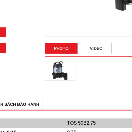
PHOTO
VIDEO
NH SÁCH BẢO HÀNH
TOS 50B2.75