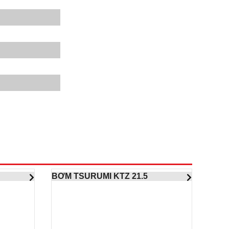
BƠM TSURUMI KTZ 21.5