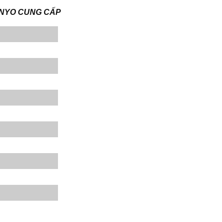
DENYO CUNG CẤP