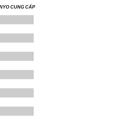
DENYO CUNG CẤP