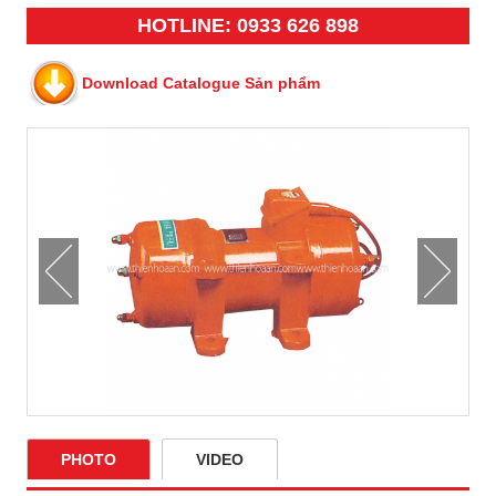
HOTLINE: 0933 626 898
Download Catalogue Sản phẩm
PHOTO
VIDEO